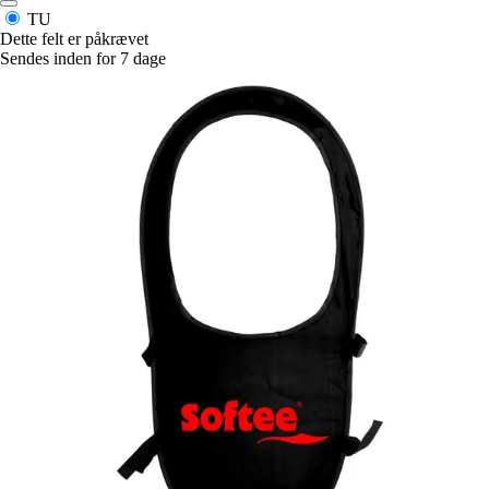
TU
Dette felt er påkrævet
Sendes inden for 7 dage