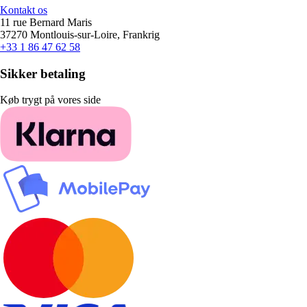
Kontakt os
11 rue Bernard Maris
37270 Montlouis-sur-Loire, Frankrig
+33 1 86 47 62 58
Sikker betaling
Køb trygt på vores side