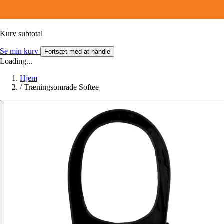
Kurv subtotal
Se min kurv
Fortsæt med at handle
Loading...
Hjem
/
Træningsområde Softee