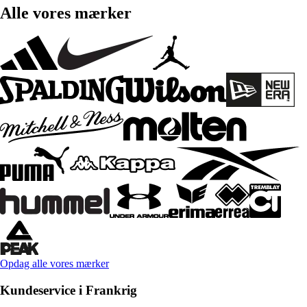
Alle vores mærker
Opdag alle vores mærker
Kundeservice i Frankrig