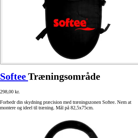
Softee
Træningsområde
298,00 kr.
Forbedr din skydning præcision med træningszonen Softee. Nem at
montere og ideel til træning. Mål på 82,5x75cm.