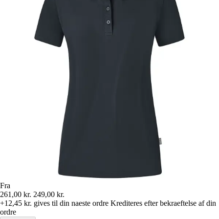
Fra
261,00 kr.
249,00 kr.
+12,45 kr.
gives til din naeste ordre
Krediteres efter bekraeftelse af din
ordre