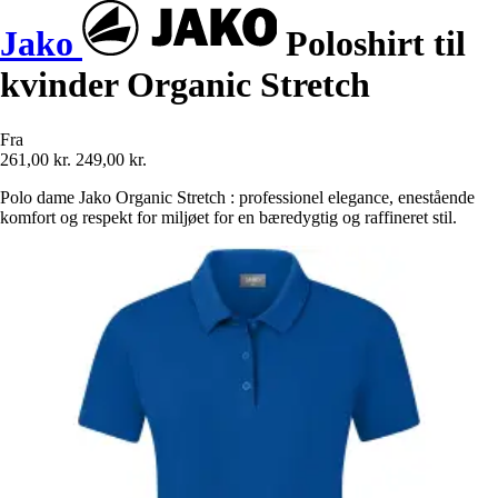
Jako
Poloshirt til
kvinder Organic Stretch
Fra
261,00 kr.
249,00 kr.
Polo dame Jako Organic Stretch : professionel elegance, enestående
komfort og respekt for miljøet for en bæredygtig og raffineret stil.