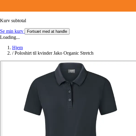
Kurv subtotal
Se min kurv
Fortsæt med at handle
Loading...
Hjem
/
Poloshirt til kvinder Jako Organic Stretch