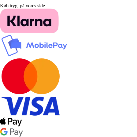
Køb trygt på vores side