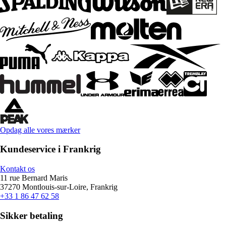
Opdag alle vores mærker
Kundeservice i Frankrig
Kontakt os
11 rue Bernard Maris
37270 Montlouis-sur-Loire, Frankrig
+33 1 86 47 62 58
Sikker betaling