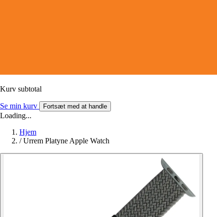
Kurv subtotal
Se min kurv
Fortsæt med at handle
Loading...
Hjem
/
Urrem Platyne Apple Watch