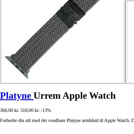
Platyne
Urrem Apple Watch
366,00 kr.
318,00 kr.
-13%
Forbedre din stil med det vendbare Platyne armbånd til Apple Watch. De