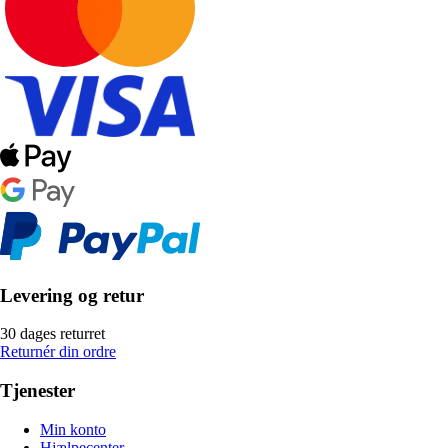
Levering og retur
30 dages returret
Returnér din ordre
Tjenester
Min konto
Hjælpecenter