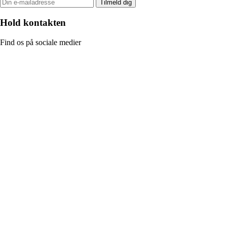
Tilmeld dig
Hold kontakten
Find os på sociale medier