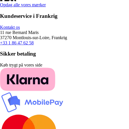
Opdag alle vores mærker
Kundeservice i Frankrig
Kontakt os
11 rue Bernard Maris
37270 Montlouis-sur-Loire, Frankrig
+33 1 86 47 62 58
Sikker betaling
Køb trygt på vores side