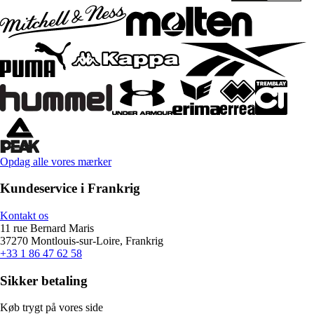
Opdag alle vores mærker
Kundeservice i Frankrig
Kontakt os
11 rue Bernard Maris
37270 Montlouis-sur-Loire, Frankrig
+33 1 86 47 62 58
Sikker betaling
Køb trygt på vores side