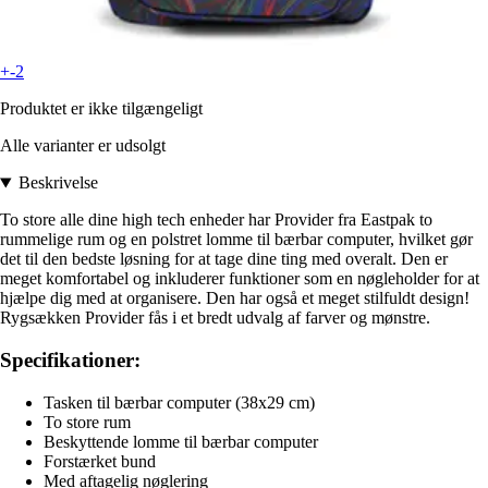
+-2
Produktet er ikke tilgængeligt
Alle varianter er udsolgt
Beskrivelse
To store alle dine high tech enheder har Provider fra Eastpak to
rummelige rum og en polstret lomme til bærbar computer, hvilket gør
det til den bedste løsning for at tage dine ting med overalt. Den er
meget komfortabel og inkluderer funktioner som en nøgleholder for at
hjælpe dig med at organisere. Den har også et meget stilfuldt design!
Rygsækken Provider fås i et bredt udvalg af farver og mønstre.
Specifikationer:
Tasken til bærbar computer (38x29 cm)
To store rum
Beskyttende lomme til bærbar computer
Forstærket bund
Med aftagelig nøglering