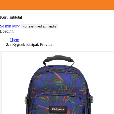
Kurv subtotal
Se min kurv
Fortsæt med at handle
Loading...
Hjem
/
Rygsæk Eastpak Provider