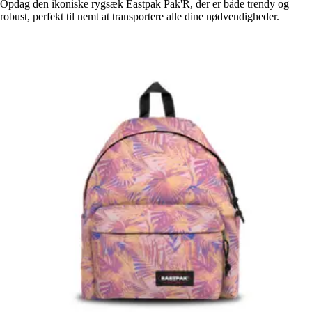
Opdag den ikoniske rygsæk Eastpak Pak'R, der er både trendy og
robust, perfekt til nemt at transportere alle dine nødvendigheder.