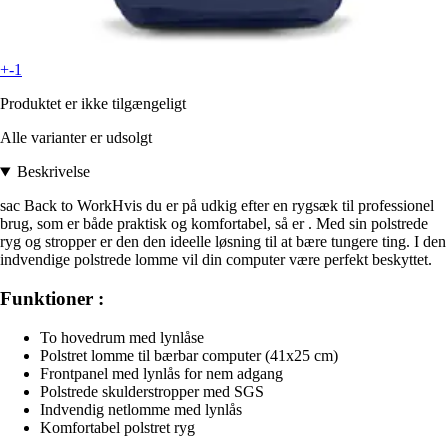
+-1
Produktet er ikke tilgængeligt
Alle varianter er udsolgt
Beskrivelse
sac Back to WorkHvis du er på udkig efter en rygsæk til professionel
brug, som er både praktisk og komfortabel, så er . Med sin polstrede
ryg og stropper er den den ideelle løsning til at bære tungere ting. I den
indvendige polstrede lomme vil din computer være perfekt beskyttet.
Funktioner :
To hovedrum med lynlåse
Polstret lomme til bærbar computer (41x25 cm)
Frontpanel med lynlås for nem adgang
Polstrede skulderstropper med SGS
Indvendig netlomme med lynlås
Komfortabel polstret ryg