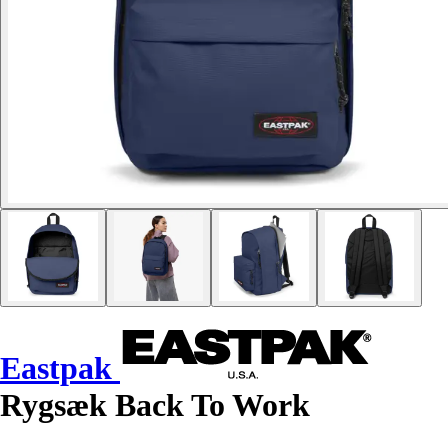
Eastpak
Rygsæk Back To Work