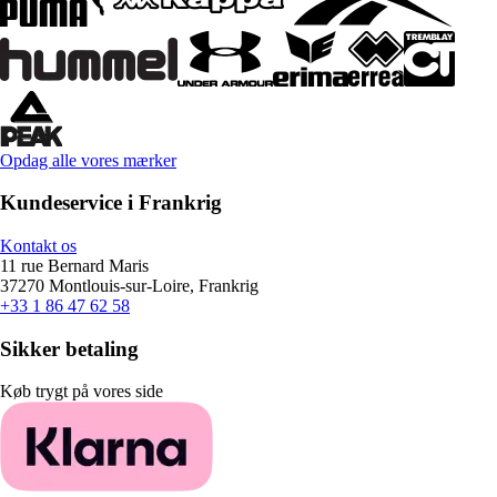
Opdag alle vores mærker
Kundeservice i Frankrig
Kontakt os
11 rue Bernard Maris
37270 Montlouis-sur-Loire, Frankrig
+33 1 86 47 62 58
Sikker betaling
Køb trygt på vores side