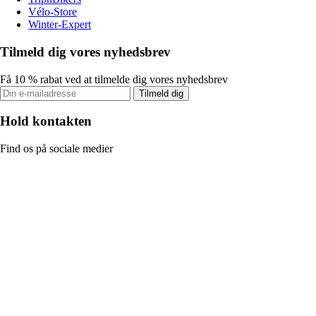
Vélo-Store
Winter-Expert
Tilmeld dig vores nyhedsbrev
Få 10 % rabat ved at tilmelde dig vores nyhedsbrev
Tilmeld dig
Hold kontakten
Find os på sociale medier