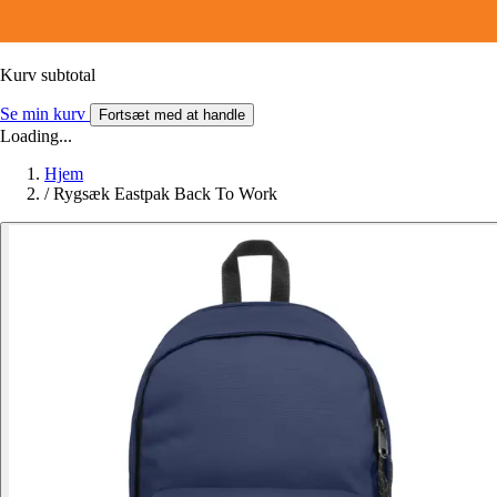
Kurv subtotal
Se min kurv
Fortsæt med at handle
Loading...
Hjem
/
Rygsæk Eastpak Back To Work