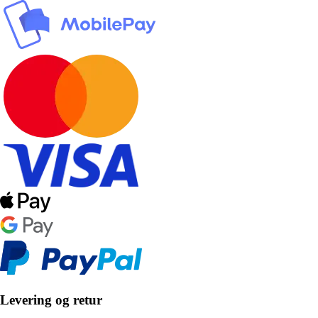
Levering og retur