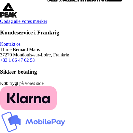
Opdag alle vores mærker
Kundeservice i Frankrig
Kontakt os
11 rue Bernard Maris
37270 Montlouis-sur-Loire, Frankrig
+33 1 86 47 62 58
Sikker betaling
Køb trygt på vores side