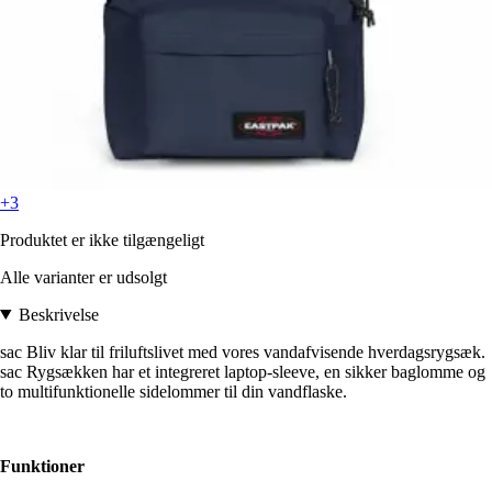
+3
Produktet er ikke tilgængeligt
Alle varianter er udsolgt
Beskrivelse
sac Bliv klar til friluftslivet med vores vandafvisende hverdagsrygsæk.
sac Rygsækken har et integreret laptop-sleeve, en sikker baglomme og
to multifunktionelle sidelommer til din vandflaske.
Funktioner