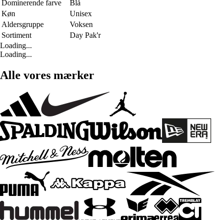
Dominerende farve
Blå
Køn
Unisex
Aldersgruppe
Voksen
Sortiment
Day Pak'r
Loading...
Loading...
Alle vores mærker