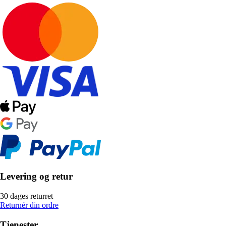
Levering og retur
30 dages returret
Returnér din ordre
Tjenester