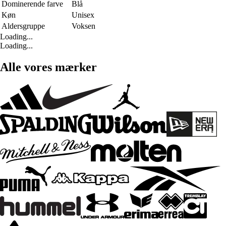
Dominerende farve
Blå
Køn
Unisex
Aldersgruppe
Voksen
Loading...
Loading...
Alle vores mærker