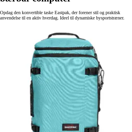
Opdag den konvertible taske Eastpak, der forener stil og praktisk
anvendelse til en aktiv hverdag. Ideel til dynamiske bysportstræner.