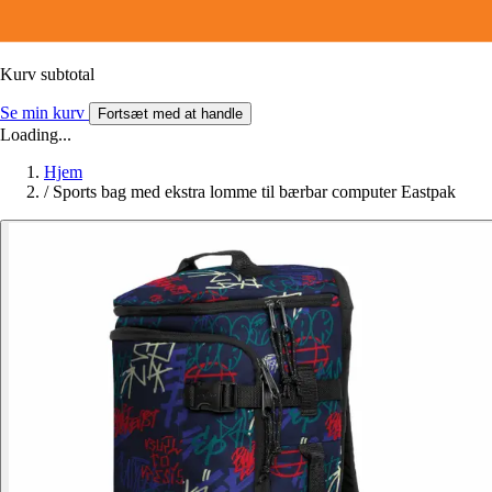
Kurv subtotal
Se min kurv
Fortsæt med at handle
Loading...
Hjem
/
Sports bag med ekstra lomme til bærbar computer Eastpak