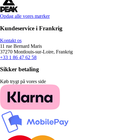
Opdag alle vores mærker
Kundeservice i Frankrig
Kontakt os
11 rue Bernard Maris
37270 Montlouis-sur-Loire, Frankrig
+33 1 86 47 62 58
Sikker betaling
Køb trygt på vores side