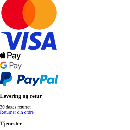
Levering og retur
30 dages returret
Returnér din ordre
Tjenester