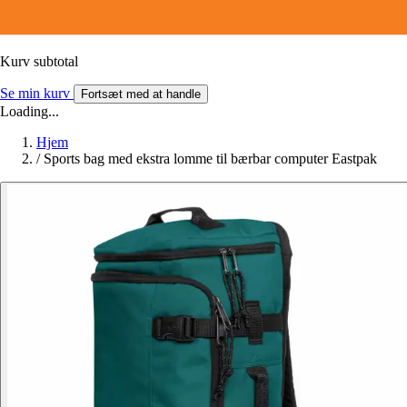
Kurv subtotal
Se min kurv
Fortsæt med at handle
Loading...
Hjem
/
Sports bag med ekstra lomme til bærbar computer Eastpak