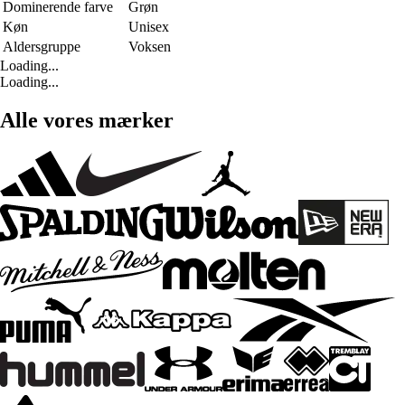
Dominerende farve
Grøn
Køn
Unisex
Aldersgruppe
Voksen
Loading...
Loading...
Alle vores mærker