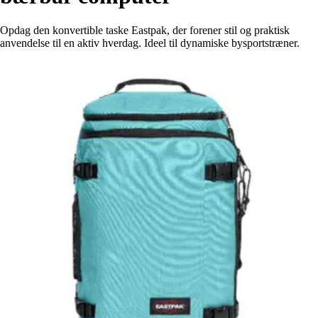
Opdag den konvertible taske Eastpak, der forener stil og praktisk
anvendelse til en aktiv hverdag. Ideel til dynamiske bysportstræner.