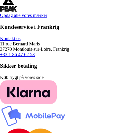
Opdag alle vores mærker
Kundeservice i Frankrig
Kontakt os
11 rue Bernard Maris
37270 Montlouis-sur-Loire, Frankrig
+33 1 86 47 62 58
Sikker betaling
Køb trygt på vores side