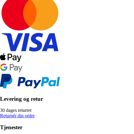
Levering og retur
30 dages returret
Returnér din ordre
Tjenester