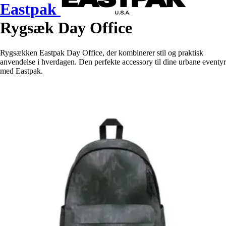
Eastpak
Rygsæk Day Office
Rygsækken Eastpak Day Office, der kombinerer stil og praktisk
anvendelse i hverdagen. Den perfekte accessory til dine urbane eventyr
med Eastpak.