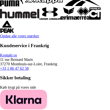
Opdag alle vores mærker
Kundeservice i Frankrig
Kontakt os
11 rue Bernard Maris
37270 Montlouis-sur-Loire, Frankrig
+33 1 86 47 62 58
Sikker betaling
Køb trygt på vores side