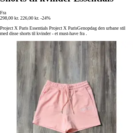
Fra
298,00 kr.
226,00 kr.
-24%
Project X Paris Essentials Project X ParisGenopdag den urbane stil
med disse shorts til kvinder - et must-have fra .