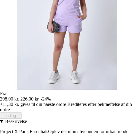
Fra
298,00 kr.
226,00 kr.
-24%
+11,30 kr.
gives til din naeste ordre
Krediteres efter bekraeftelse af din
ordre
Loading...
Beskrivelse
Project X Paris EssentialsOplev det ultimative inden for urban mode