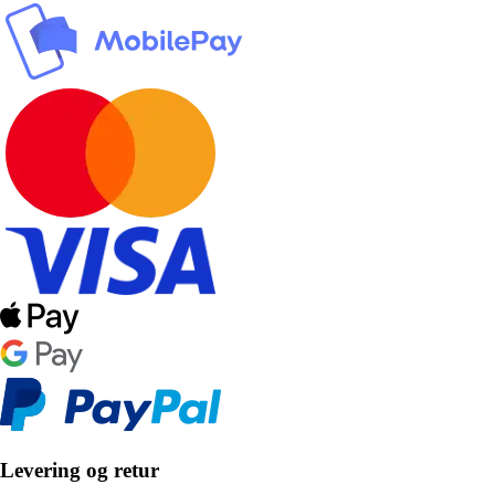
Levering og retur