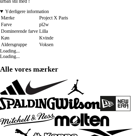
urban stil med !
Yderligere information
Mærke
Project X Paris
Farve
pl2w
Dominerende farve
Lilla
Køn
Kvinde
Aldersgruppe
Voksen
Loading...
Loading...
Alle vores mærker