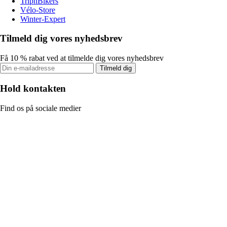
TripnBikers
Vélo-Store
Winter-Expert
Tilmeld dig vores nyhedsbrev
Få 10 % rabat ved at tilmelde dig vores nyhedsbrev
Tilmeld dig
Hold kontakten
Find os på sociale medier