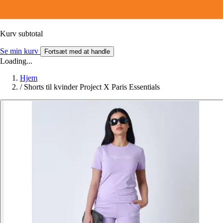
Kurv subtotal
Se min kurv
Fortsæt med at handle
Loading...
Hjem
/
Shorts til kvinder Project X Paris Essentials