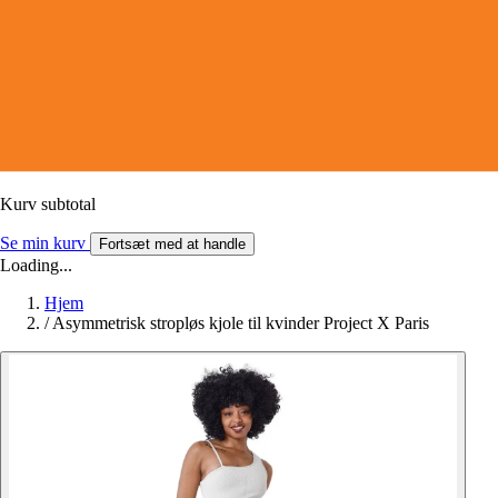
Kurv subtotal
Se min kurv
Fortsæt med at handle
Loading...
Hjem
/
Asymmetrisk stropløs kjole til kvinder Project X Paris