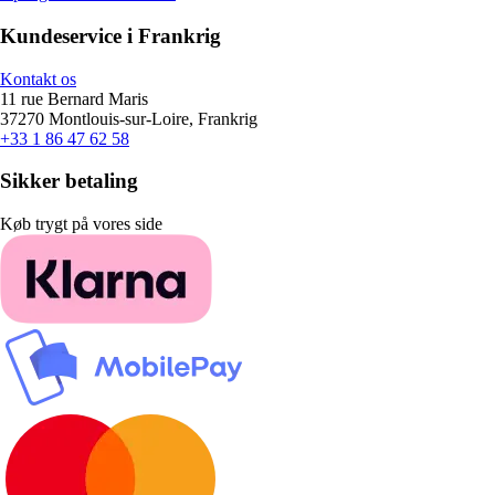
Kundeservice i Frankrig
Kontakt os
11 rue Bernard Maris
37270 Montlouis-sur-Loire, Frankrig
+33 1 86 47 62 58
Sikker betaling
Køb trygt på vores side