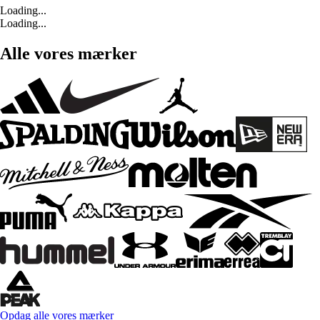
Loading...
Loading...
Alle vores mærker
Opdag alle vores mærker