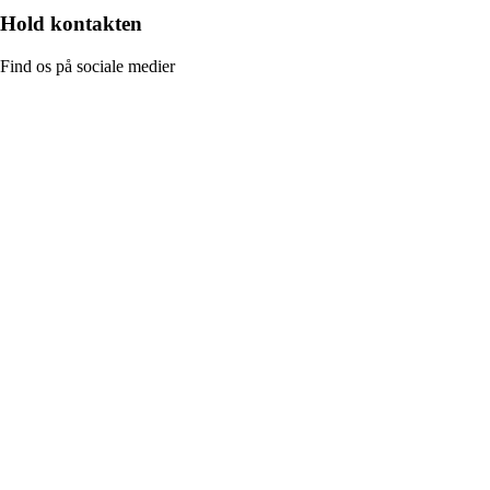
Hold kontakten
Find os på sociale medier