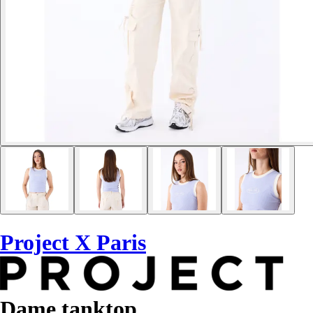
Project X Paris
Dame tanktop