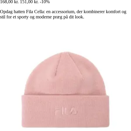
168,00 kr.
151,00 kr.
-10%
Opdag hatten Fila Cella: en accessorium, der kombinerer komfort og
stil for et sporty og moderne præg på dit look.