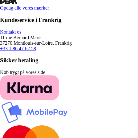
Opdag alle vores mærker
Kundeservice i Frankrig
Kontakt os
11 rue Bernard Maris
37270 Montlouis-sur-Loire, Frankrig
+33 1 86 47 62 58
Sikker betaling
Køb trygt på vores side