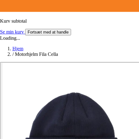
Kurv subtotal
Se min kurv
Fortsæt med at handle
Loading...
Hjem
/
Motorhjelm Fila Cella