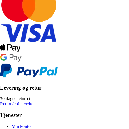
Levering og retur
30 dages returret
Returnér din ordre
Tjenester
Min konto