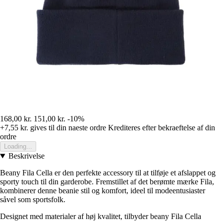
168,00 kr.
151,00 kr.
-10%
+7,55 kr.
gives til din naeste ordre
Krediteres efter bekraeftelse af din
ordre
Loading...
Beskrivelse
Beany Fila Cella er den perfekte accessory til at tilføje et afslappet og
sporty touch til din garderobe. Fremstillet af det berømte mærke Fila,
kombinerer denne beanie stil og komfort, ideel til modeentusiaster
såvel som sportsfolk.
Designet med materialer af høj kvalitet, tilbyder beany Fila Cella