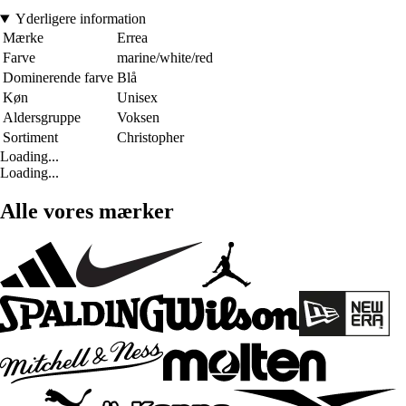
Yderligere information
Mærke
Errea
Farve
marine/white/red
Dominerende farve
Blå
Køn
Unisex
Aldersgruppe
Voksen
Sortiment
Christopher
Loading...
Loading...
Alle vores mærker