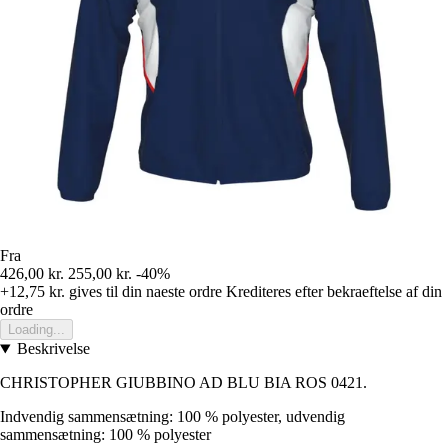
Fra
426,00 kr.
255,00 kr.
-40%
+12,75 kr.
gives til din naeste ordre
Krediteres efter bekraeftelse af din
ordre
Loading...
Beskrivelse
CHRISTOPHER GIUBBINO AD BLU BIA ROS 0421.
Indvendig sammensætning: 100 % polyester, udvendig
sammensætning: 100 % polyester