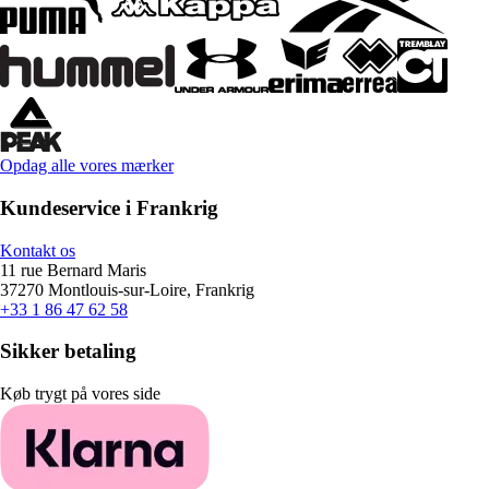
Opdag alle vores mærker
Kundeservice i Frankrig
Kontakt os
11 rue Bernard Maris
37270 Montlouis-sur-Loire, Frankrig
+33 1 86 47 62 58
Sikker betaling
Køb trygt på vores side