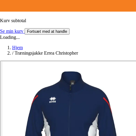
Kurv subtotal
Se min kurv
Fortsæt med at handle
Loading...
Hjem
/
Træningsjakke Errea Christopher