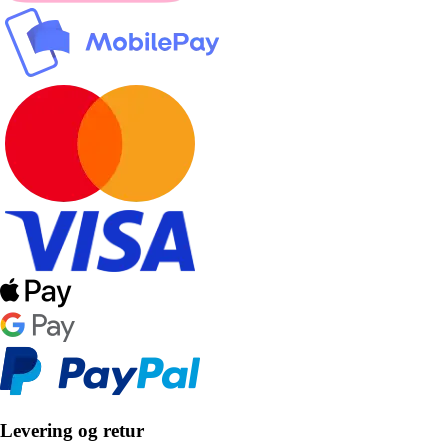
Levering og retur