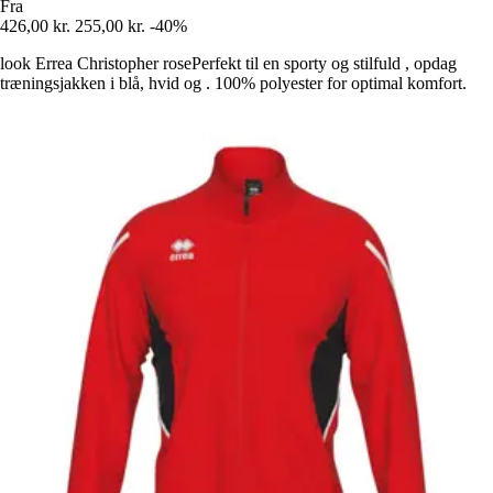
Fra
426,00 kr.
255,00 kr.
-40%
look Errea Christopher rosePerfekt til en sporty og stilfuld , opdag
træningsjakken i blå, hvid og . 100% polyester for optimal komfort.