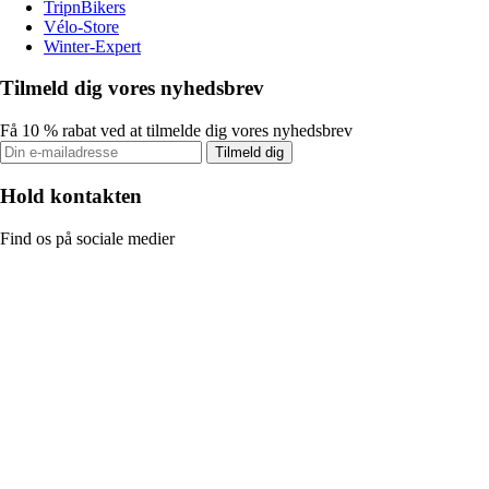
TripnBikers
Vélo-Store
Winter-Expert
Tilmeld dig vores nyhedsbrev
Få 10 % rabat ved at tilmelde dig vores nyhedsbrev
Tilmeld dig
Hold kontakten
Find os på sociale medier