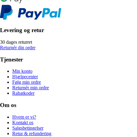
Levering og retur
30 dages returret
Returnér din ordre
Tjenester
Min konto
Hjælpecenter
Følg min ordre
Returnér min ordre
Rabatkoder
Om os
Hvem er vi?
Kontakt os
Salgsbetingelser
Retur & refundering