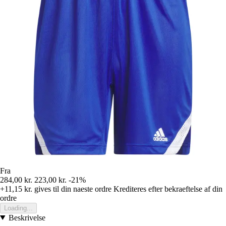
Fra
284,00 kr.
223,00 kr.
-21%
+11,15 kr.
gives til din naeste ordre
Krediteres efter bekraeftelse af din
ordre
Loading...
Beskrivelse