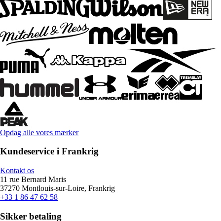
Opdag alle vores mærker
Kundeservice i Frankrig
Kontakt os
11 rue Bernard Maris
37270 Montlouis-sur-Loire, Frankrig
+33 1 86 47 62 58
Sikker betaling