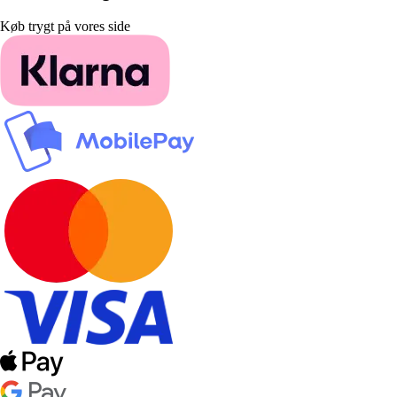
Køb trygt på vores side