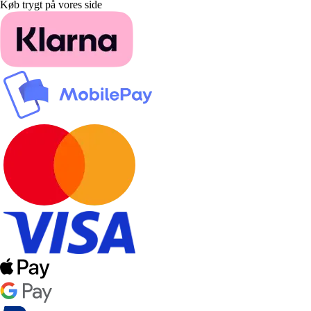
Køb trygt på vores side