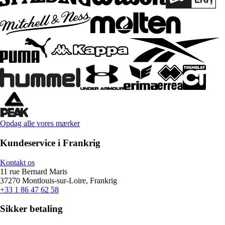
Opdag alle vores mærker
Kundeservice i Frankrig
Kontakt os
11 rue Bernard Maris
37270 Montlouis-sur-Loire, Frankrig
+33 1 86 47 62 58
Sikker betaling