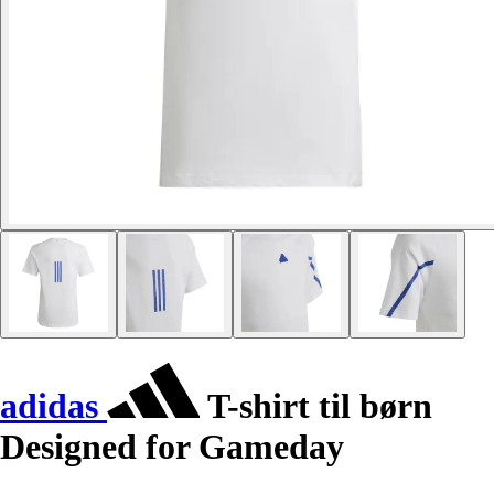
adidas
T-shirt til børn
Designed for Gameday