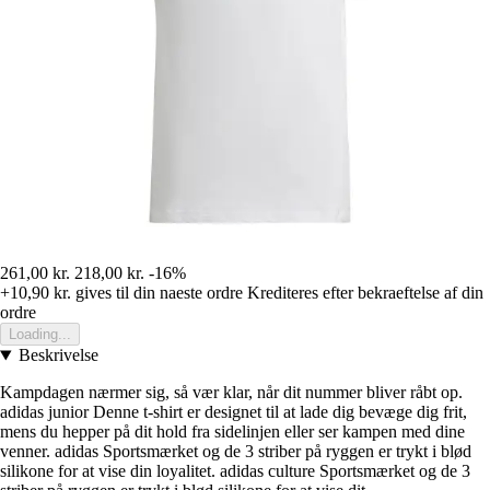
261,00 kr.
218,00 kr.
-16%
+10,90 kr.
gives til din naeste ordre
Krediteres efter bekraeftelse af din
ordre
Loading...
Beskrivelse
Kampdagen nærmer sig, så vær klar, når dit nummer bliver råbt op.
adidas junior Denne t-shirt er designet til at lade dig bevæge dig frit,
mens du hepper på dit hold fra sidelinjen eller ser kampen med dine
venner. adidas Sportsmærket og de 3 striber på ryggen er trykt i blød
silikone for at vise din loyalitet. adidas culture Sportsmærket og de 3