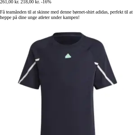
261,00 kr.
218,00 kr.
-16%
Få teamånden til at skinne med denne børnet-shirt adidas, perfekt til at
heppe på dine unge atleter under kampen!