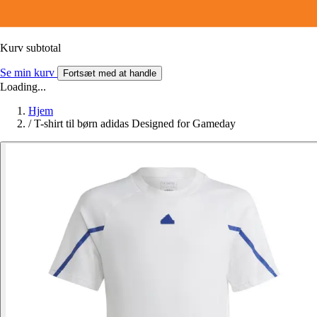
Kurv subtotal
Se min kurv
Fortsæt med at handle
Loading...
Hjem
/
T-shirt til børn adidas Designed for Gameday