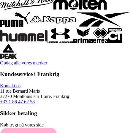
Opdag alle vores mærker
Kundeservice i Frankrig
Kontakt os
11 rue Bernard Maris
37270 Montlouis-sur-Loire, Frankrig
+33 1 86 47 62 58
Sikker betaling
Køb trygt på vores side