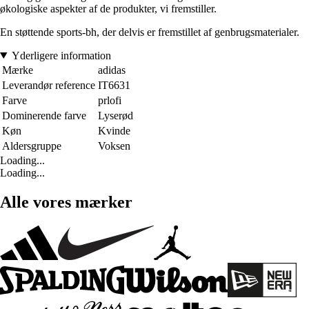
økologiske aspekter af de produkter, vi fremstiller.
En støttende sports-bh, der delvis er fremstillet af genbrugsmaterialer.
Yderligere information
Mærke
adidas
Leverandør reference
IT6631
Farve
prlofi
Dominerende farve
Lyserød
Køn
Kvinde
Aldersgruppe
Voksen
Loading...
Loading...
Alle vores mærker