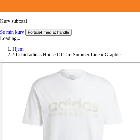
Kurv subtotal
Se min kurv
Fortsæt med at handle
Loading...
Hjem
/
T-shirt adidas House Of Tiro Summer Linear Graphic