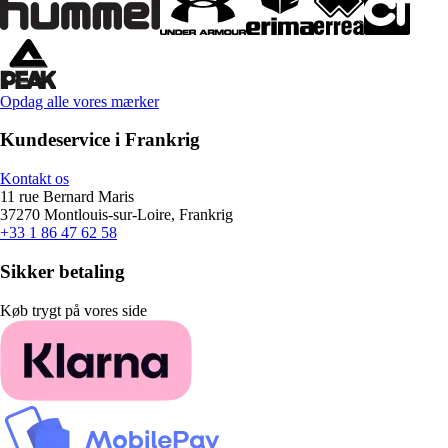
Opdag alle vores mærker
Kundeservice i Frankrig
Kontakt os
11 rue Bernard Maris
37270 Montlouis-sur-Loire, Frankrig
+33 1 86 47 62 58
Sikker betaling
Køb trygt på vores side