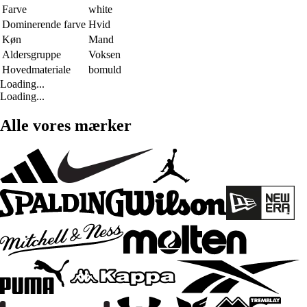
Farve
white
Dominerende farve
Hvid
Køn
Mand
Aldersgruppe
Voksen
Hovedmateriale
bomuld
Loading...
Loading...
Alle vores mærker