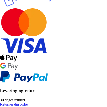
Levering og retur
30 dages returret
Returnér din ordre