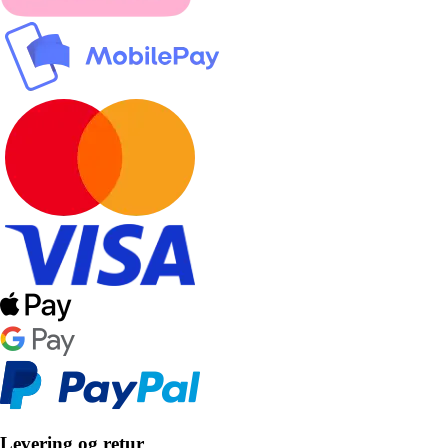
Levering og retur