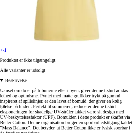
+-1
Produktet er ikke tilgængeligt
Alle varianter er udsolgt
Beskrivelse
Uanset om du er på tribunerne eller i byen, giver denne t-shirt adidas
lethed og optimisme. Pyntet med matte grafikker trykt på gummi
inspireret af spillelinjer, er den lavet af bomuld, der giver en kølig
følelse på huden. Perfekt til sommeren, reducerer denne t-shirt
eksponeringen for skadelige UV-stråler takket være sit design med
UV-beskyttelsesfaktor (UPF). Bomulden i dette produkt er skaffet via
Better Cotton. Denne organisation bruger en sporbarhedstilgang kaldet
"Mass Balance". Det betyder, at Better Cotton ikke er fysisk sporbar i