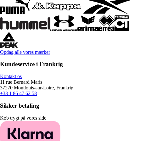
Opdag alle vores mærker
Kundeservice i Frankrig
Kontakt os
11 rue Bernard Maris
37270 Montlouis-sur-Loire, Frankrig
+33 1 86 47 62 58
Sikker betaling
Køb trygt på vores side