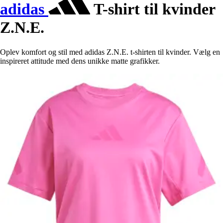
adidas
T-shirt til kvinder
Z.N.E.
Oplev komfort og stil med adidas Z.N.E. t-shirten til kvinder. Vælg en
inspireret attitude med dens unikke matte grafikker.