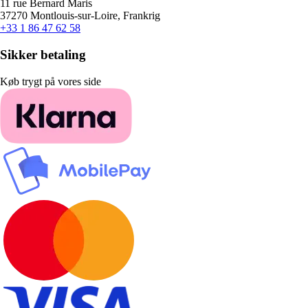
11 rue Bernard Maris
37270 Montlouis-sur-Loire, Frankrig
+33 1 86 47 62 58
Sikker betaling
Køb trygt på vores side