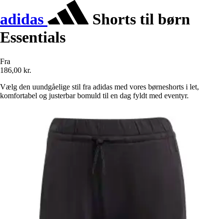
adidas
Shorts til børn
Essentials
Fra
186,00 kr.
Vælg den uundgåelige stil fra adidas med vores børneshorts i let,
komfortabel og justerbar bomuld til en dag fyldt med eventyr.