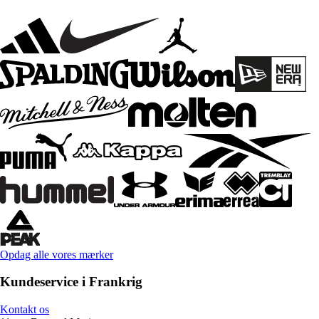
Opdag alle vores mærker
Kundeservice i Frankrig
Kontakt os