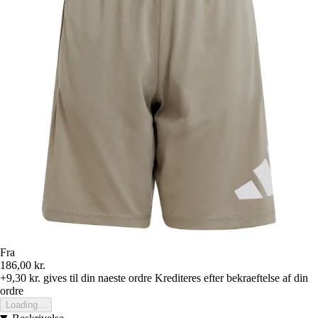
Fra
186,00 kr.
+9,30 kr.
gives til din naeste ordre
Krediteres efter bekraeftelse af din
ordre
Loading...