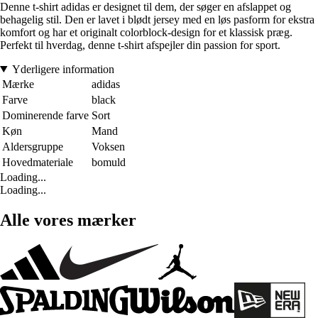
Denne t-shirt adidas er designet til dem, der søger en afslappet og
behagelig stil. Den er lavet i blødt jersey med en løs pasform for ekstra
komfort og har et originalt colorblock-design for et klassisk præg.
Perfekt til hverdag, denne t-shirt afspejler din passion for sport.
Yderligere information
Mærke
adidas
Farve
black
Dominerende farve
Sort
Køn
Mand
Aldersgruppe
Voksen
Hovedmateriale
bomuld
Loading...
Loading...
Alle vores mærker