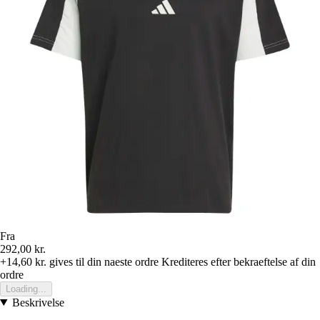
Fra
292,00 kr.
+14,60 kr.
gives til din naeste ordre
Krediteres efter bekraeftelse af din
ordre
Loading...
Beskrivelse