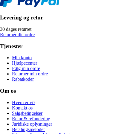
Levering og retur
30 dages returret
Returnér din ordre
Tjenester
Min konto
Hjælpecenter
Følg min ordre
Returnér min ordre
Rabatkoder
Om os
Hvem er vi?
Kontakt os
Salgsbetingelser
Retur & refundering
Juridiske oplysninger
Betalingsmetoder