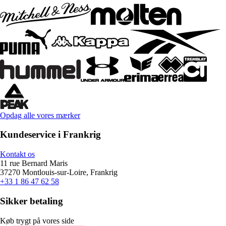
Opdag alle vores mærker
Kundeservice i Frankrig
Kontakt os
11 rue Bernard Maris
37270 Montlouis-sur-Loire, Frankrig
+33 1 86 47 62 58
Sikker betaling
Køb trygt på vores side