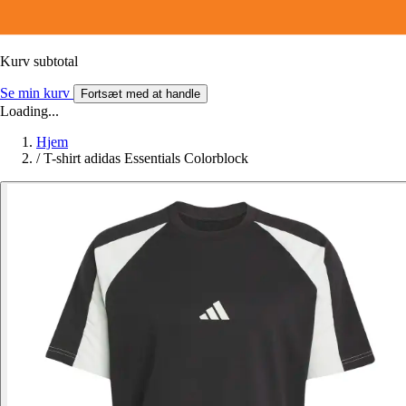
Kurv subtotal
Se min kurv
Fortsæt med at handle
Loading...
Hjem
/
T-shirt adidas Essentials Colorblock