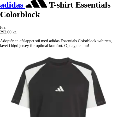
adidas
T-shirt Essentials
Colorblock
Fra
292,00 kr.
Adoptér en afslappet stil med adidas Essentials Colorblock t-shirten,
lavet i blød jersey for optimal komfort. Opdag den nu!