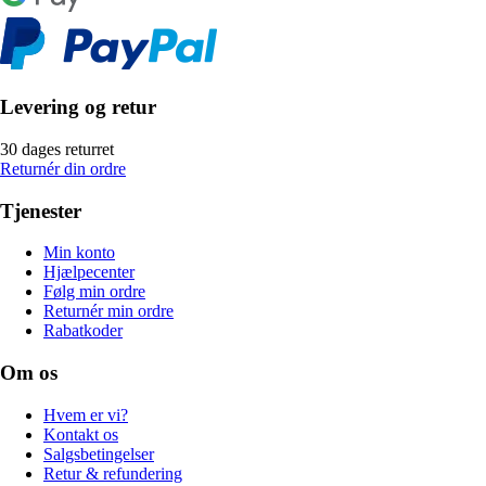
Levering og retur
30 dages returret
Returnér din ordre
Tjenester
Min konto
Hjælpecenter
Følg min ordre
Returnér min ordre
Rabatkoder
Om os
Hvem er vi?
Kontakt os
Salgsbetingelser
Retur & refundering