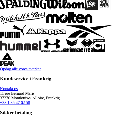
Opdag alle vores mærker
Kundeservice i Frankrig
Kontakt os
11 rue Bernard Maris
37270 Montlouis-sur-Loire, Frankrig
+33 1 86 47 62 58
Sikker betaling