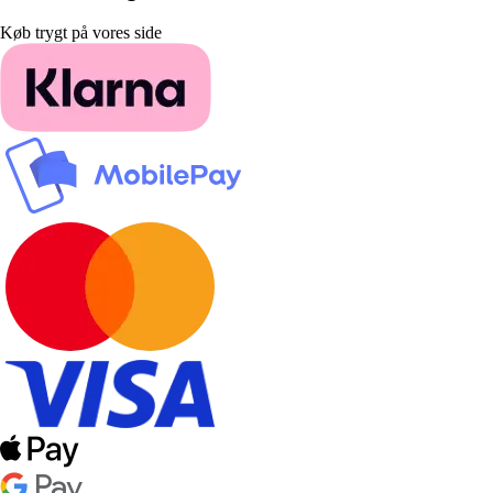
Køb trygt på vores side