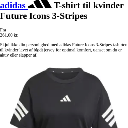
adidas
T-shirt til kvinder
Future Icons 3-Stripes
Fra
261,00 kr.
Skjul ikke din personlighed med adidas Future Icons 3-Stripes t-shirten
til kvinder lavet af blødt jersey for optimal komfort, uanset om du er
aktiv eller slapper af.