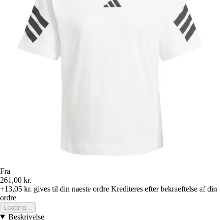
Fra
261,00 kr.
+13,05 kr.
gives til din naeste ordre
Krediteres efter bekraeftelse af din
ordre
Loading...
Beskrivelse