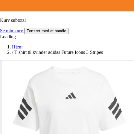
Kurv subtotal
Se min kurv
Fortsæt med at handle
Loading...
Hjem
/
T-shirt til kvinder adidas Future Icons 3-Stripes