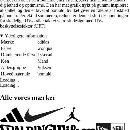
dig lethed og optimisme. Den har mat grafik trykt på gummi inspireret
af spillet, og den er lavet af bomuld, hvilket giver en følelse af friskhed
på huden. Perfekt til sommeren, reducerer denne t-shirt eksponeringen
for skadelige UV-stråler takket være sit design med UV-
beskyttelsesfaktor (UPF).
Yderligere information
Mærke
adidas
Farve
wonqua
Dominerende farve
Lyserød
Køn
Mand
Aldersgruppe
Voksen
Hovedmateriale
bomuld
Loading...
Loading...
Alle vores mærker