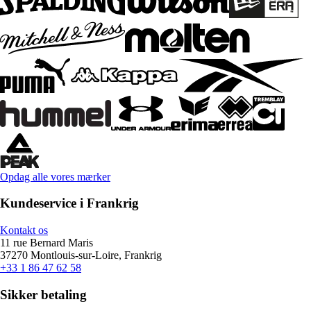
Opdag alle vores mærker
Kundeservice i Frankrig
Kontakt os
11 rue Bernard Maris
37270 Montlouis-sur-Loire, Frankrig
+33 1 86 47 62 58
Sikker betaling