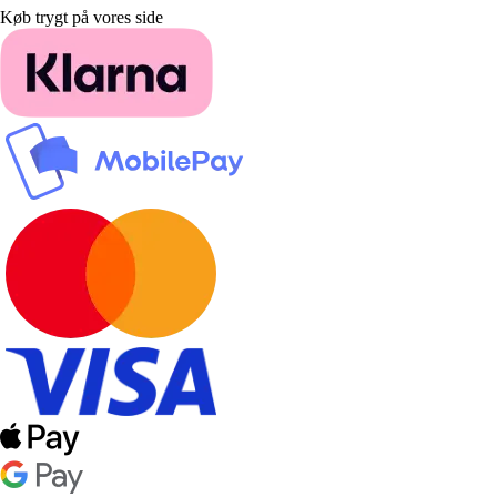
Køb trygt på vores side