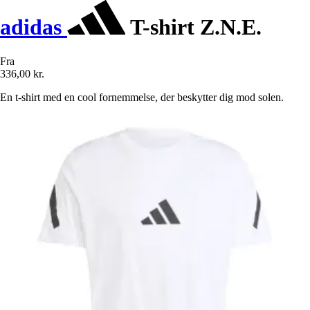
adidas
T-shirt Z.N.E.
Fra
336,00 kr.
En t-shirt med en cool fornemmelse, der beskytter dig mod solen.