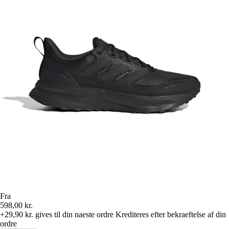
Fra
598,00 kr.
+29,90 kr.
gives til din naeste ordre
Krediteres efter bekraeftelse af din
ordre