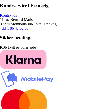
Kundeservice i Frankrig
Kontakt os
11 rue Bernard Maris
37270 Montlouis-sur-Loire, Frankrig
+33 1 86 47 62 58
Sikker betaling
Køb trygt på vores side