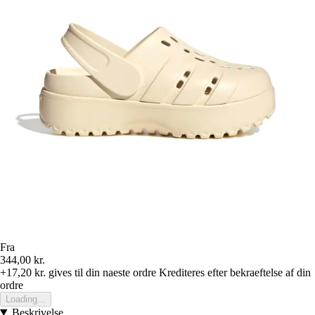
Fra
344,00 kr.
+17,20 kr.
gives til din naeste ordre
Krediteres efter bekraeftelse af din
ordre
Loading...
Beskrivelse