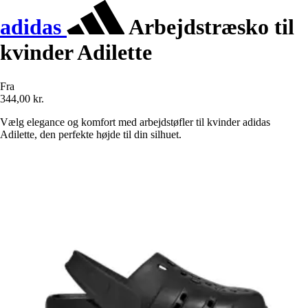
adidas
Arbejdstræsko til
kvinder Adilette
Fra
344,00 kr.
Vælg elegance og komfort med arbejdstøfler til kvinder adidas
Adilette, den perfekte højde til din silhuet.