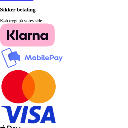
Sikker betaling
Køb trygt på vores side