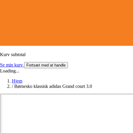
Kurv subtotal
Se min kurv
Fortsæt med at handle
Loading...
Hjem
/
Børnesko klassisk adidas Grand court 3.0