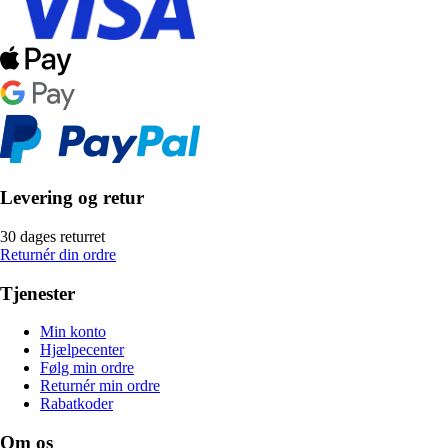
Levering og retur
30 dages returret
Returnér din ordre
Tjenester
Min konto
Hjælpecenter
Følg min ordre
Returnér min ordre
Rabatkoder
Om os