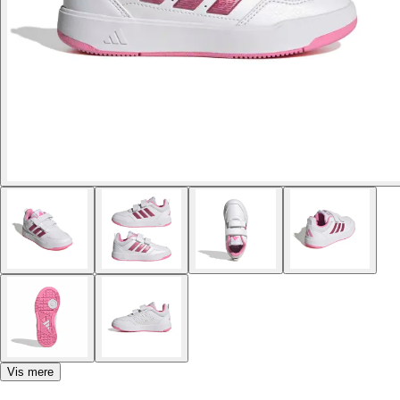
Vis mere