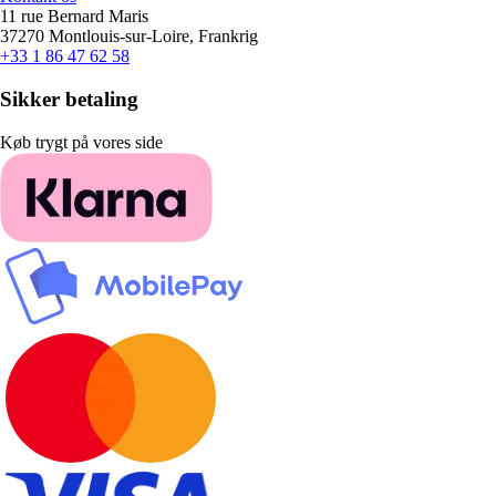
11 rue Bernard Maris
37270 Montlouis-sur-Loire, Frankrig
+33 1 86 47 62 58
Sikker betaling
Køb trygt på vores side