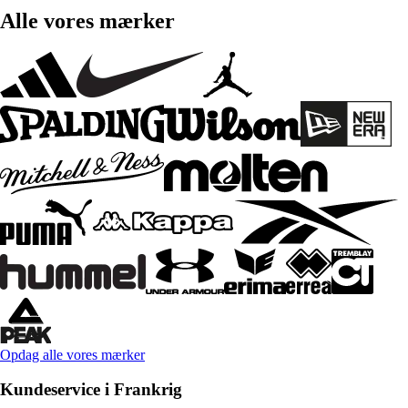
Alle vores mærker
Opdag alle vores mærker
Kundeservice i Frankrig