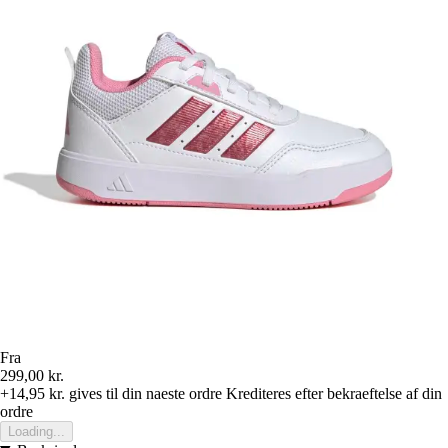
Fra
299,00 kr.
+14,95 kr.
gives til din naeste ordre
Krediteres efter bekraeftelse af din
ordre
Loading...