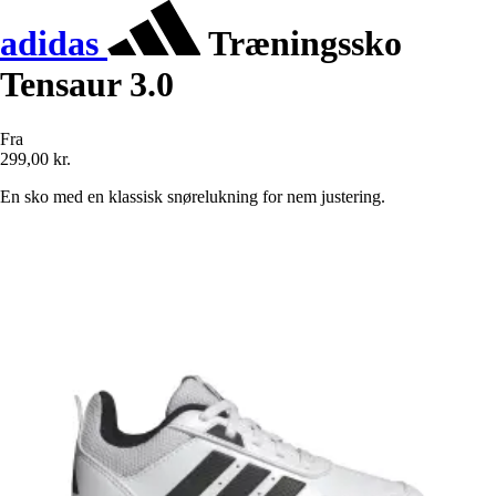
adidas
Træningssko
Tensaur 3.0
Fra
299,00 kr.
En sko med en klassisk snørelukning for nem justering.