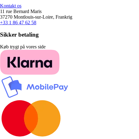
Kontakt os
11 rue Bernard Maris
37270 Montlouis-sur-Loire, Frankrig
+33 1 86 47 62 58
Sikker betaling
Køb trygt på vores side