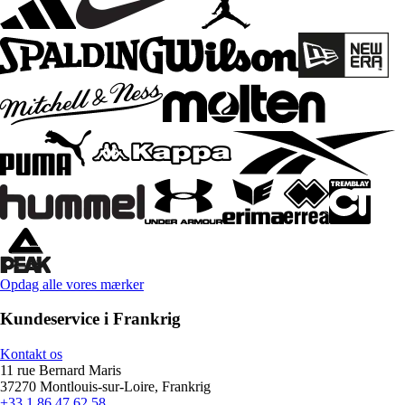
Opdag alle vores mærker
Kundeservice i Frankrig
Kontakt os
11 rue Bernard Maris
37270 Montlouis-sur-Loire, Frankrig
+33 1 86 47 62 58