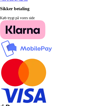
Sikker betaling
Køb trygt på vores side