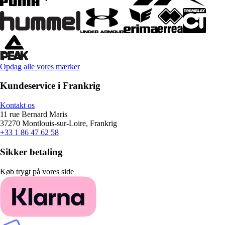
Opdag alle vores mærker
Kundeservice i Frankrig
Kontakt os
11 rue Bernard Maris
37270 Montlouis-sur-Loire, Frankrig
+33 1 86 47 62 58
Sikker betaling
Køb trygt på vores side