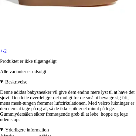
+-2
Produktet er ikke tilgængeligt
Alle varianter er udsolgt
Beskrivelse
Denne adidas babysneaker vil give dem endnu mere lyst til at have det
sjovt. Den lette overdel gør det muligt for de små at bevæge sig frit,
mens mesh-tungen fremmer luftcirkulationen. Med velcro lukninger er
den nem at tage på og af, så de ikke spilder et minut på lege.
Gummiydersålen sikrer fremragende greb til at løbe, hoppe og lege
uden stop.
Yderligere information