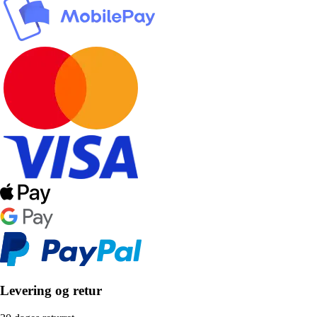
Levering og retur