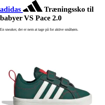
adidas
Træningssko til
babyer VS Pace 2.0
En sneaker, der er nem at tage på for aktive småbørn.