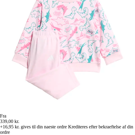
Fra
339,00 kr.
+16,95 kr.
gives til din naeste ordre
Krediteres efter bekraeftelse af din
ordre