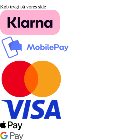
Køb trygt på vores side