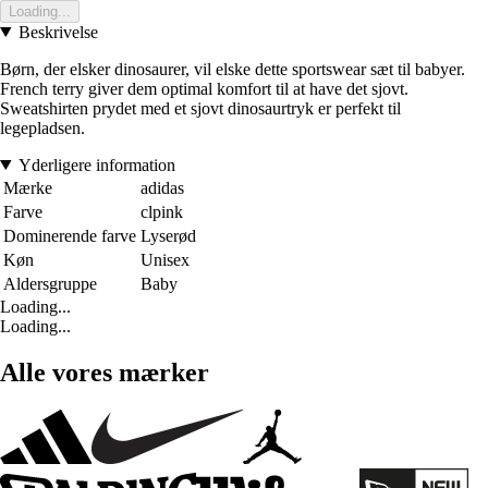
Loading...
Beskrivelse
Børn, der elsker dinosaurer, vil elske dette sportswear sæt til babyer.
French terry giver dem optimal komfort til at have det sjovt.
Sweatshirten prydet med et sjovt dinosaurtryk er perfekt til
legepladsen.
Yderligere information
Mærke
adidas
Farve
clpink
Dominerende farve
Lyserød
Køn
Unisex
Aldersgruppe
Baby
Loading...
Loading...
Alle vores mærker