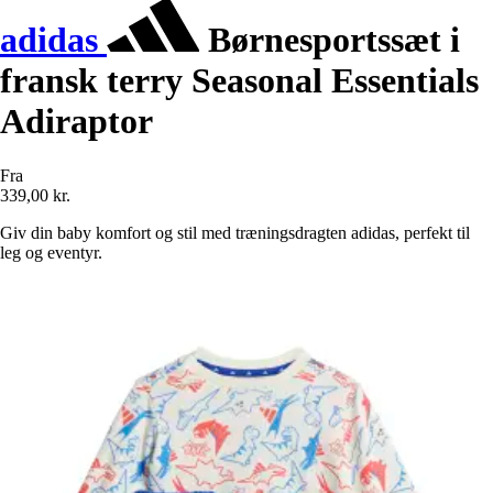
adidas
Børnesportssæt i
fransk terry Seasonal Essentials
Adiraptor
Fra
339,00 kr.
Giv din baby komfort og stil med træningsdragten adidas, perfekt til
leg og eventyr.