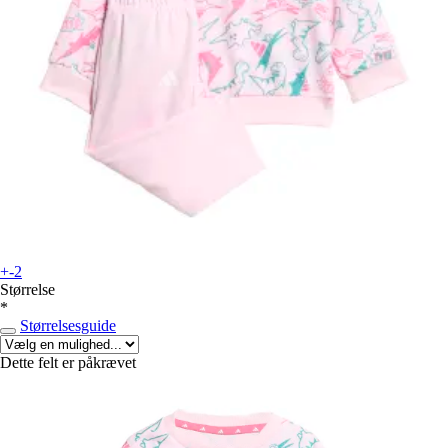
+-2
Størrelse
*
Størrelsesguide
Dette felt er påkrævet