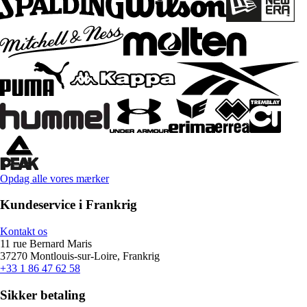
Opdag alle vores mærker
Kundeservice i Frankrig
Kontakt os
11 rue Bernard Maris
37270 Montlouis-sur-Loire, Frankrig
+33 1 86 47 62 58
Sikker betaling