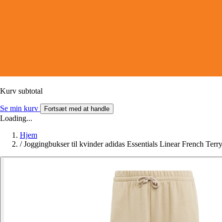
Kurv subtotal
Se min kurv
Fortsæt med at handle
Loading...
Hjem
/
Joggingbukser til kvinder adidas Essentials Linear French Terr