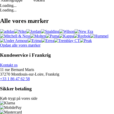
Aldersgruppe
Voksen
Loading...
Loading...
Alle vores mærker
Opdag alle vores mærker
Kundeservice i Frankrig
Kontakt os
11 rue Bernard Maris
37270 Montlouis-sur-Loire, Frankrig
+33 1 86 47 62 58
Sikker betaling
Køb trygt på vores side