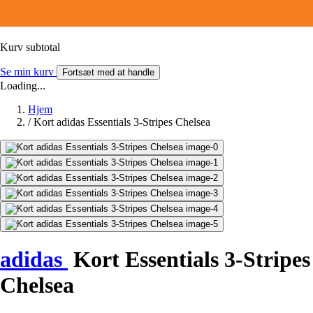
Kurv subtotal
Se min kurv
Fortsæt med at handle
Loading...
Hjem
/
Kort adidas Essentials 3-Stripes Chelsea
adidas
Kort Essentials 3-Stripes
Chelsea