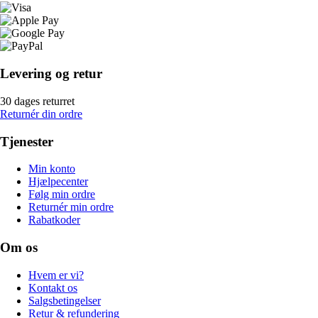
Levering og retur
30 dages returret
Returnér din ordre
Tjenester
Min konto
Hjælpecenter
Følg min ordre
Returnér min ordre
Rabatkoder
Om os
Hvem er vi?
Kontakt os
Salgsbetingelser
Retur & refundering