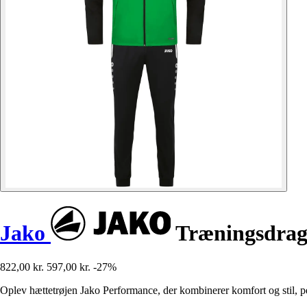
Jako
Træningsdrag
822,00 kr.
597,00 kr.
-27%
Oplev hættetrøjen Jako Performance, der kombinerer komfort og stil, per