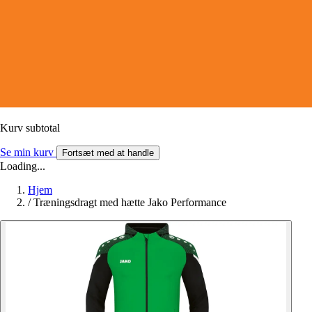
Kurv subtotal
Se min kurv
Fortsæt med at handle
Loading...
Hjem
/
Træningsdragt med hætte Jako Performance