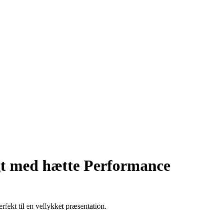
t med hætte Performance
fekt til en vellykket præsentation.