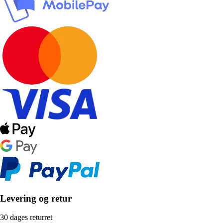
Levering og retur
30 dages returret