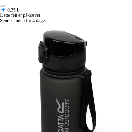
0,35 L
Dette felt er påkrævet
Sendes inden for 4 dage