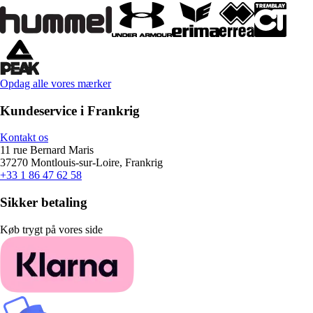
Opdag alle vores mærker
Kundeservice i Frankrig
Kontakt os
11 rue Bernard Maris
37270 Montlouis-sur-Loire, Frankrig
+33 1 86 47 62 58
Sikker betaling
Køb trygt på vores side