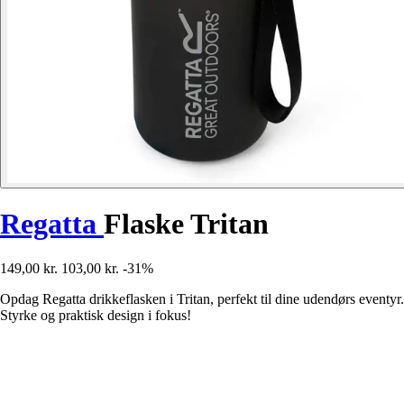
Regatta
Flaske Tritan
149,00 kr.
103,00 kr.
-31%
Opdag Regatta drikkeflasken i Tritan, perfekt til dine udendørs eventyr.
Styrke og praktisk design i fokus!