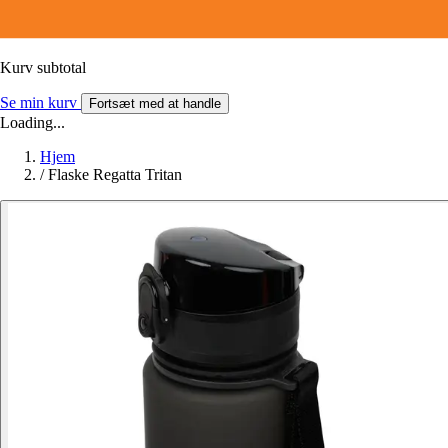
Kurv subtotal
Se min kurv
Fortsæt med at handle
Loading...
Hjem
/
Flaske Regatta Tritan