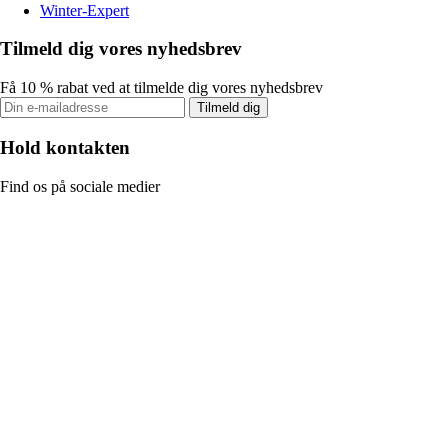
Winter-Expert
Tilmeld dig vores nyhedsbrev
Få 10 % rabat ved at tilmelde dig vores nyhedsbrev
Tilmeld dig
Hold kontakten
Find os på sociale medier