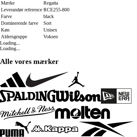
Mærke
Regatta
Leverandør reference
RCE255-800
Farve
black
Dominerende farve
Sort
Køn
Unisex
Aldersgruppe
Voksen
Loading...
Loading...
Alle vores mærker