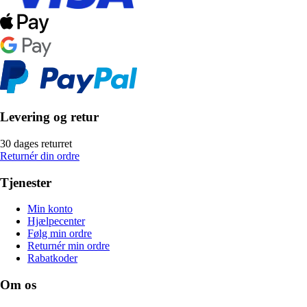
Levering og retur
30 dages returret
Returnér din ordre
Tjenester
Min konto
Hjælpecenter
Følg min ordre
Returnér min ordre
Rabatkoder
Om os