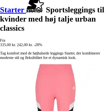
Starter
Sportsleggings til
kvinder med høj talje urban
classics
Fra
335,00 kr.
242,00 kr.
-28%
Tag komfort med de højhalsede leggings Starter, der kombinerer
moderne stil og fleksibilitet for et dynamisk look.