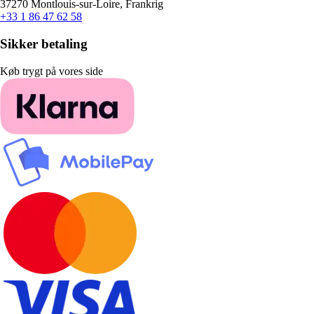
37270 Montlouis-sur-Loire, Frankrig
+33 1 86 47 62 58
Sikker betaling
Køb trygt på vores side