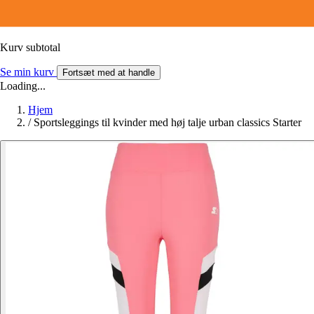
Kurv subtotal
Se min kurv
Fortsæt med at handle
Loading...
Hjem
/
Sportsleggings til kvinder med høj talje urban classics Starter