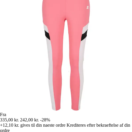
Fra
335,00 kr.
242,00 kr.
-28%
+12,10 kr.
gives til din naeste ordre
Krediteres efter bekraeftelse af din
ordre