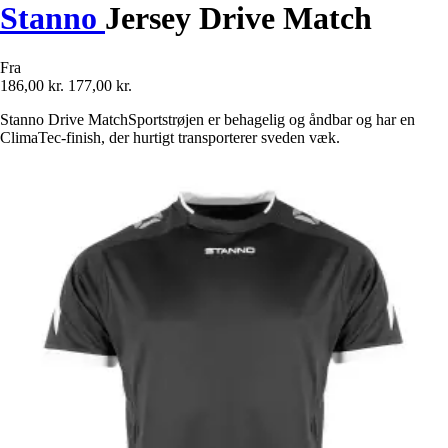
Stanno
Jersey Drive Match
Fra
186,00 kr.
177,00 kr.
Stanno Drive MatchSportstrøjen er behagelig og åndbar og har en
ClimaTec-finish, der hurtigt transporterer sveden væk.