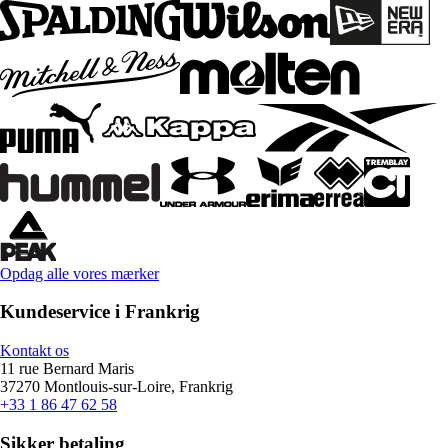
Opdag alle vores mærker
Kundeservice i Frankrig
Kontakt os
11 rue Bernard Maris
37270 Montlouis-sur-Loire, Frankrig
+33 1 86 47 62 58
Sikker betaling