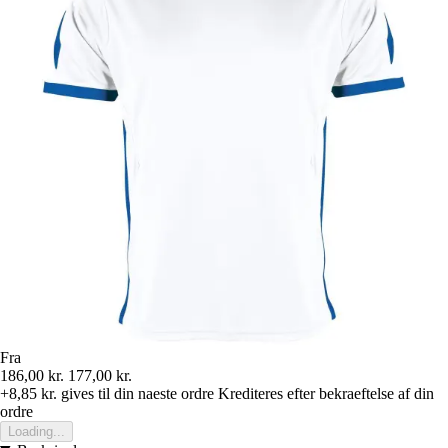
Fra
186,00 kr.
177,00 kr.
+8,85 kr.
gives til din naeste ordre
Krediteres efter bekraeftelse af din
ordre
Loading...