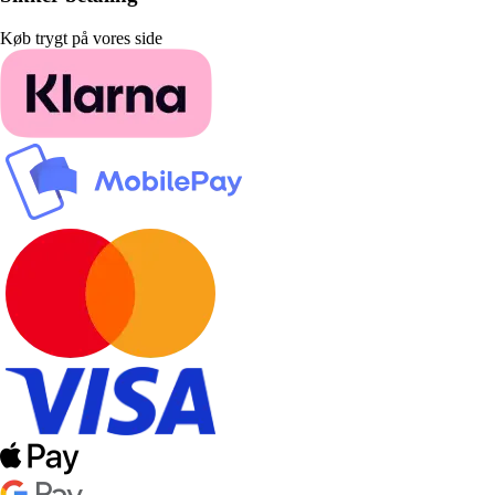
Køb trygt på vores side