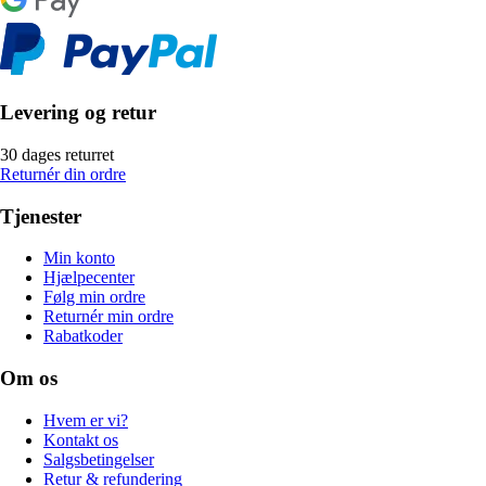
Levering og retur
30 dages returret
Returnér din ordre
Tjenester
Min konto
Hjælpecenter
Følg min ordre
Returnér min ordre
Rabatkoder
Om os
Hvem er vi?
Kontakt os
Salgsbetingelser
Retur & refundering