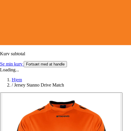
Kurv subtotal
Se min kurv
Fortsæt med at handle
Loading...
Hjem
/
Jersey Stanno Drive Match