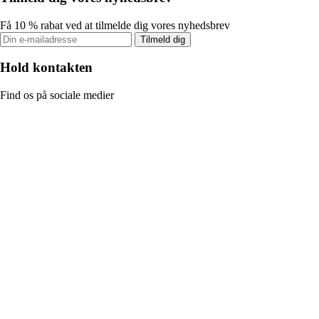
Få 10 % rabat ved at tilmelde dig vores nyhedsbrev
Tilmeld dig
Hold kontakten
Find os på sociale medier