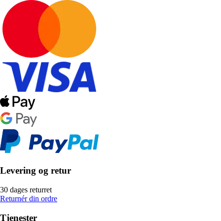
Levering og retur
30 dages returret
Returnér din ordre
Tjenester