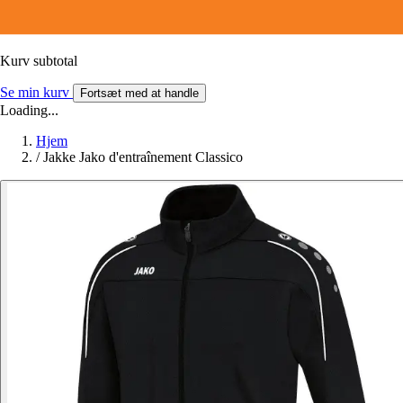
Kurv subtotal
Se min kurv
Fortsæt med at handle
Loading...
Hjem
/
Jakke Jako d'entraînement Classico