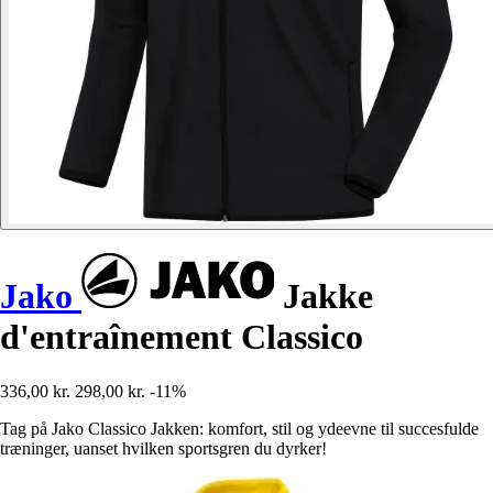
Jako
Jakke
d'entraînement Classico
336,00 kr.
298,00 kr.
-11%
Tag på Jako Classico Jakken: komfort, stil og ydeevne til succesfulde
træninger, uanset hvilken sportsgren du dyrker!