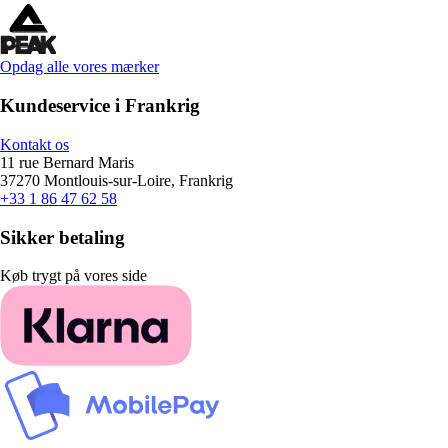
Opdag alle vores mærker
Kundeservice i Frankrig
Kontakt os
11 rue Bernard Maris
37270 Montlouis-sur-Loire, Frankrig
+33 1 86 47 62 58
Sikker betaling
Køb trygt på vores side