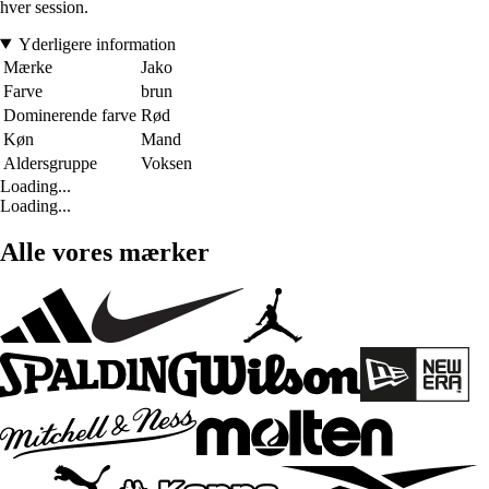
hver session.
Yderligere information
Mærke
Jako
Farve
brun
Dominerende farve
Rød
Køn
Mand
Aldersgruppe
Voksen
Loading...
Loading...
Alle vores mærker