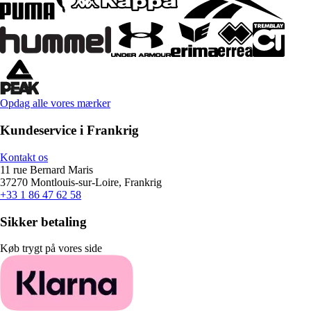
Opdag alle vores mærker
Kundeservice i Frankrig
Kontakt os
11 rue Bernard Maris
37270 Montlouis-sur-Loire, Frankrig
+33 1 86 47 62 58
Sikker betaling
Køb trygt på vores side