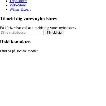
TripnBikers
Vélo-Store
Winter-Expert
Tilmeld dig vores nyhedsbrev
Få 10 % rabat ved at tilmelde dig vores nyhedsbrev
Tilmeld dig
Hold kontakten
Find os på sociale medier