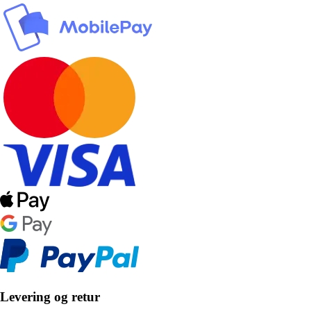
Levering og retur