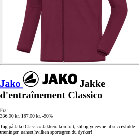
Jako
Jakke
d'entraînement Classico
Fra
336,00 kr.
167,00 kr.
-50%
Tag på Jako Classico Jakken: komfort, stil og ydeevne til succesfulde
træninger, uanset hvilken sportsgren du dyrker!