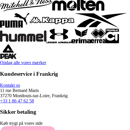
Opdag alle vores mærker
Kundeservice i Frankrig
Kontakt os
11 rue Bernard Maris
37270 Montlouis-sur-Loire, Frankrig
+33 1 86 47 62 58
Sikker betaling
Køb trygt på vores side