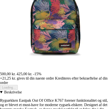
500,00 kr.
425,00 kr.
-15%
+21,25 kr.
gives til din naeste ordre
Krediteres efter bekraeftelse af din
ordre
Loading...
Beskrivelse
Rygsækken Eastpak Out Of Office K767 forener funktionalitet og stil,
og er blevet et must-have for moderne rygsæk-elskere. Designet af det