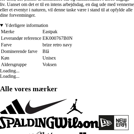
liv. Uanset om det er til en intens arbejdsdag, en dag ude med vennerne
eller et eventyr i naturen, vil denne taske være i stand til at opfylde alle
dine forventninger.
Yderligere information
Mærke
Eastpak
Leverandør reference
EK000767B0N
Farve
brize retro navy
Dominerende farve
Blå
Køn
Unisex
Aldersgruppe
Voksen
Loading...
Loading...
Alle vores mærker