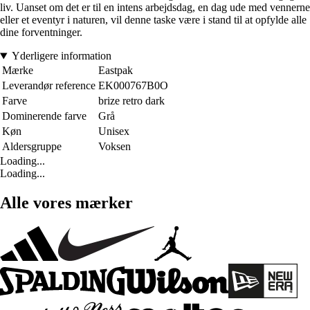
liv. Uanset om det er til en intens arbejdsdag, en dag ude med vennerne
eller et eventyr i naturen, vil denne taske være i stand til at opfylde alle
dine forventninger.
Yderligere information
Mærke
Eastpak
Leverandør reference
EK000767B0O
Farve
brize retro dark
Dominerende farve
Grå
Køn
Unisex
Aldersgruppe
Voksen
Loading...
Loading...
Alle vores mærker