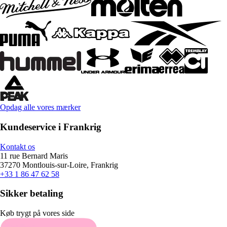
Opdag alle vores mærker
Kundeservice i Frankrig
Kontakt os
11 rue Bernard Maris
37270 Montlouis-sur-Loire, Frankrig
+33 1 86 47 62 58
Sikker betaling
Køb trygt på vores side