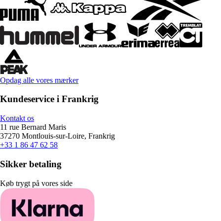
Opdag alle vores mærker
Kundeservice i Frankrig
Kontakt os
11 rue Bernard Maris
37270 Montlouis-sur-Loire, Frankrig
+33 1 86 47 62 58
Sikker betaling
Køb trygt på vores side