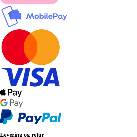
Levering og retur