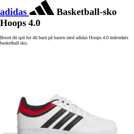
adidas
Basketball-sko
Hoops 4.0
Boost dit spil for dit barn på banen med adidas Hoops 4.0 indendørs
basketball sko.