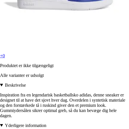
+0
Produktet er ikke tilgængeligt
Alle varianter er udsolgt
Beskrivelse
Inspiration fra en legendarisk basketballsko adidas, denne sneaker er
designet til at have det sjovt hver dag. Overdelen i syntetisk materiale
og den forstærkede tå i ruskind giver den et premium look.
Gummiydersålen sikrer optimal greb, så du kan bevæge dig hele
dagen.
Yderligere information