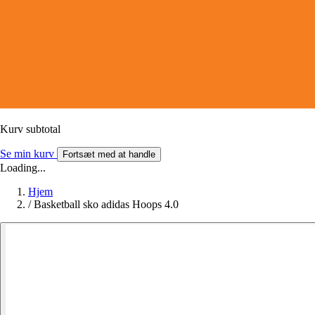
Kurv subtotal
Se min kurv
Fortsæt med at handle
Loading...
Hjem
/
Basketball sko adidas Hoops 4.0