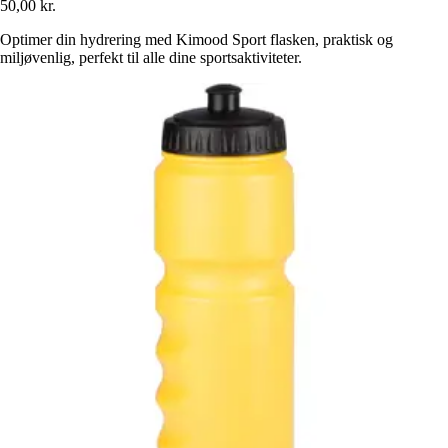
50,00 kr.
Optimer din hydrering med Kimood Sport flasken, praktisk og
miljøvenlig, perfekt til alle dine sportsaktiviteter.