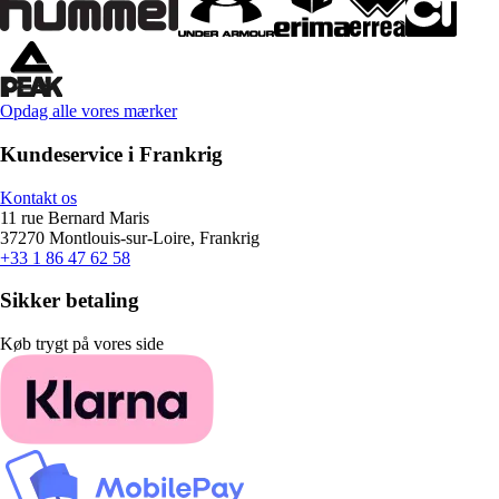
Opdag alle vores mærker
Kundeservice i Frankrig
Kontakt os
11 rue Bernard Maris
37270 Montlouis-sur-Loire, Frankrig
+33 1 86 47 62 58
Sikker betaling
Køb trygt på vores side