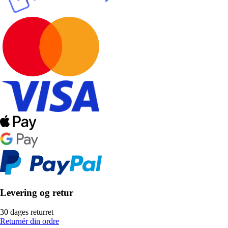
Levering og retur
30 dages returret
Returnér din ordre