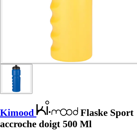
Kimood
Flaske Sport
accroche doigt 500 Ml