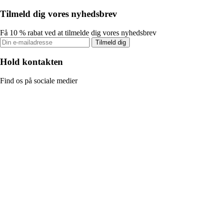
Tilmeld dig vores nyhedsbrev
Få 10 % rabat ved at tilmelde dig vores nyhedsbrev
Tilmeld dig
Hold kontakten
Find os på sociale medier