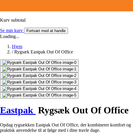
Kurv subtotal
Se min kurv
Fortsæt med at handle
Loading...
Hjem
/
Rygsæk Eastpak Out Of Office
Eastpak
Rygsæk Out Of Office
Opdag rygsækken Eastpak Out Of Office, der kombinerer komfort og
praktisk anvendelse til at følge med i dine travle dage.