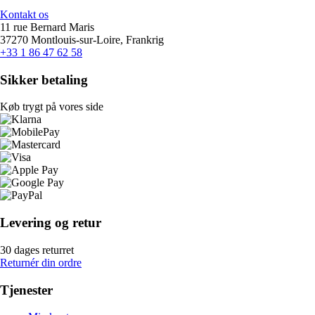
Kontakt os
11 rue Bernard Maris
37270 Montlouis-sur-Loire, Frankrig
+33 1 86 47 62 58
Sikker betaling
Køb trygt på vores side
Levering og retur
30 dages returret
Returnér din ordre
Tjenester