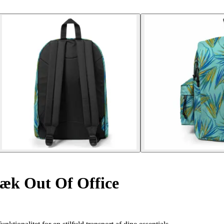
æk Out Of Office