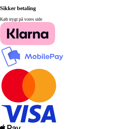
Sikker betaling
Køb trygt på vores side