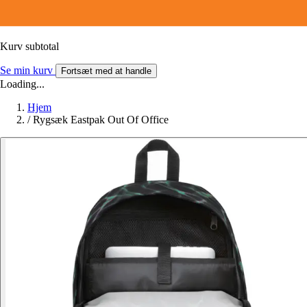
Kurv subtotal
Se min kurv
Fortsæt med at handle
Loading...
Hjem
/
Rygsæk Eastpak Out Of Office