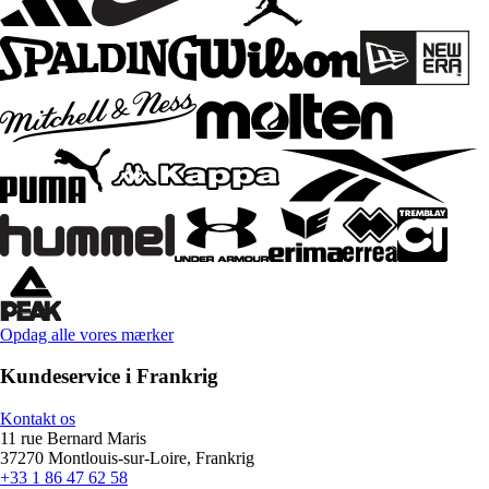
Opdag alle vores mærker
Kundeservice i Frankrig
Kontakt os
11 rue Bernard Maris
37270 Montlouis-sur-Loire, Frankrig
+33 1 86 47 62 58